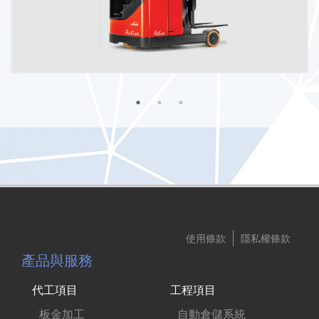
使用條款
隱私權條款
產品與服務
代工項目
工程項目
板金加工
自動倉儲系統