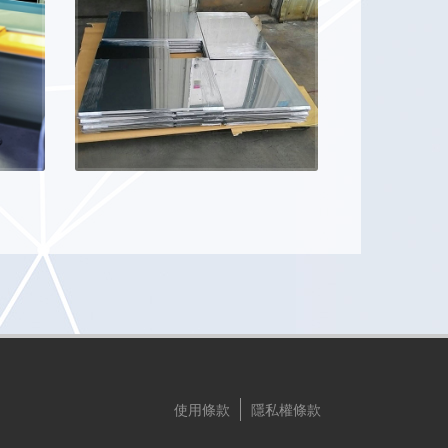
使用條款
隱私權條款