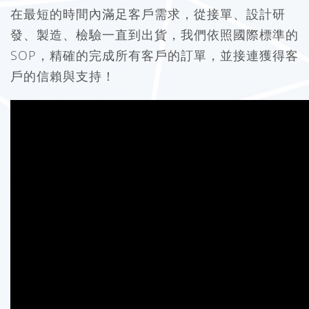
在最短的時間內滿足客戶需求，從接單、設計研
發、製造、檢驗一直到出貨，我們依照國際標準的
SOP，精確的完成所有客戶的訂單，並接連獲得客
戶的信賴與支持！