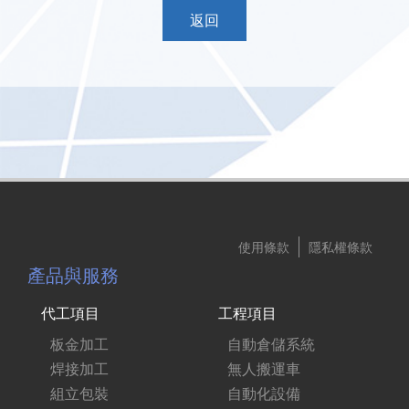
返回
使用條款
隱私權條款
產品與服務
代工項目
工程項目
板金加工
自動倉儲系統
焊接加工
無人搬運車
組立包裝
自動化設備